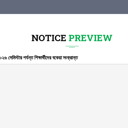
NOTICE
PREVIEW
২৬ সেমিস্টার পর্যন্ত শিক্ষার্থীদের বকেয়া সংক্রান্ত