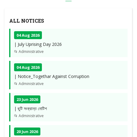
ALL NOTICES
04 Aug 2026
| July Uprising Day 2026
📂 Administrative
04 Aug 2026
| Notice_Togethar Against Corruption
📂 Administrative
23 Jun 2026
| ছুটি সংক্রান্ত নোটিশ
📂 Administrative
20 Jun 2026