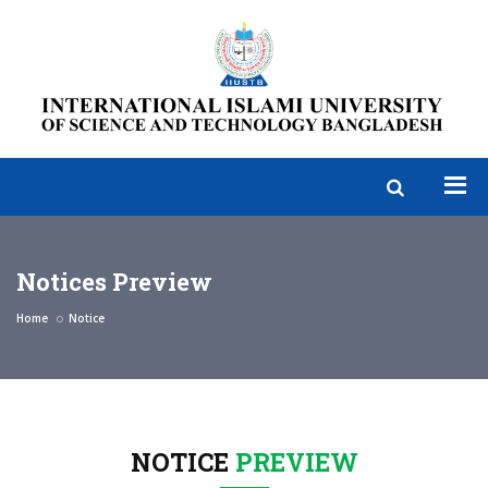
Notices Preview
Home
Notice
NOTICE
PREVIEW