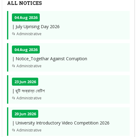
ALL NOTICES
04 Aug 2026
| July Uprising Day 2026
📂 Administrative
04 Aug 2026
| Notice_Togethar Against Corruption
📂 Administrative
23 Jun 2026
| ছুটি সংক্রান্ত নোটিশ
📂 Administrative
20 Jun 2026
| University Introductory Video Competition 2026
📂 Administrative